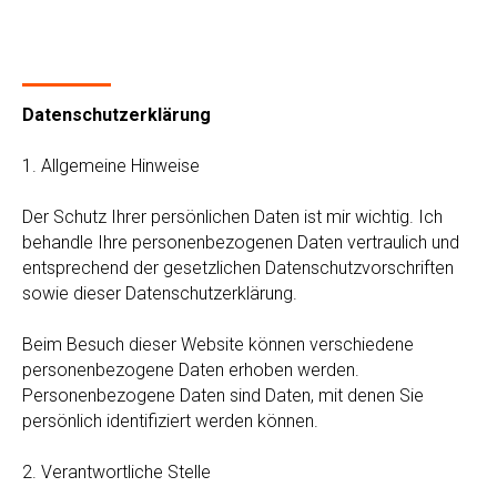
Datenschutzerklärung
1. Allgemeine Hinweise
Der Schutz Ihrer persönlichen Daten ist mir wichtig. Ich
behandle Ihre personenbezogenen Daten vertraulich und
entsprechend der gesetzlichen Datenschutzvorschriften
sowie dieser Datenschutzerklärung.
Beim Besuch dieser Website können verschiedene
personenbezogene Daten erhoben werden.
Personenbezogene Daten sind Daten, mit denen Sie
persönlich identifiziert werden können.
2. Verantwortliche Stelle