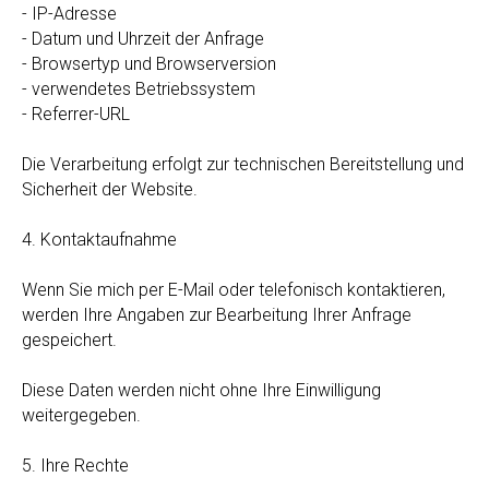
- IP-Adresse
- Datum und Uhrzeit der Anfrage
- Browsertyp und Browserversion
- verwendetes Betriebssystem
- Referrer-URL
Die Verarbeitung erfolgt zur technischen Bereitstellung und
Sicherheit der Website.
4. Kontaktaufnahme
Wenn Sie mich per E-Mail oder telefonisch kontaktieren,
werden Ihre Angaben zur Bearbeitung Ihrer Anfrage
gespeichert.
Diese Daten werden nicht ohne Ihre Einwilligung
weitergegeben.
5. Ihre Rechte