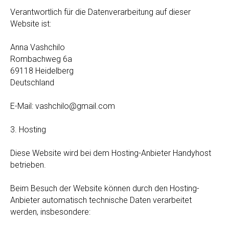
Verantwortlich für die Datenverarbeitung auf dieser
Website ist:
Anna Vashchilo
Rombachweg 6a
69118 Heidelberg
Deutschland
E-Mail: vashchilo@gmail.com
3. Hosting
Diese Website wird bei dem Hosting-Anbieter Handyhost
betrieben.
Beim Besuch der Website können durch den Hosting-
Anbieter automatisch technische Daten verarbeitet
werden, insbesondere: