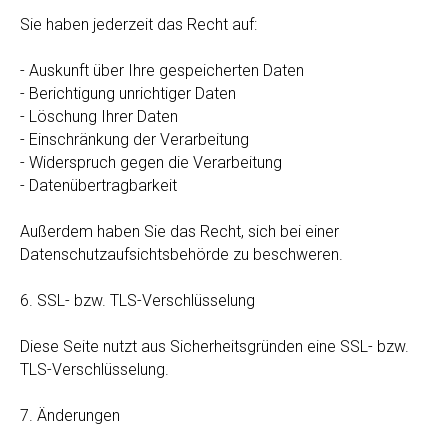
Sie haben jederzeit das Recht auf:
- Auskunft über Ihre gespeicherten Daten
- Berichtigung unrichtiger Daten
- Löschung Ihrer Daten
- Einschränkung der Verarbeitung
- Widerspruch gegen die Verarbeitung
- Datenübertragbarkeit
Außerdem haben Sie das Recht, sich bei einer
Datenschutzaufsichtsbehörde zu beschweren.
6. SSL- bzw. TLS-Verschlüsselung
Diese Seite nutzt aus Sicherheitsgründen eine SSL- bzw.
TLS-Verschlüsselung.
7. Änderungen